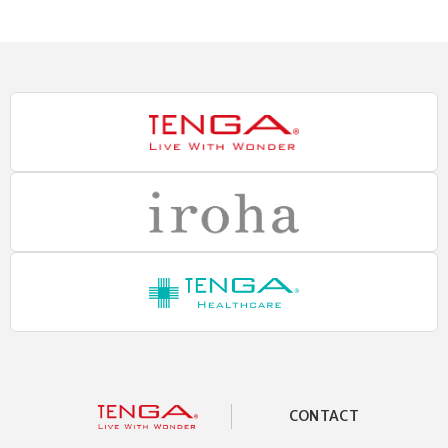
CONTACT