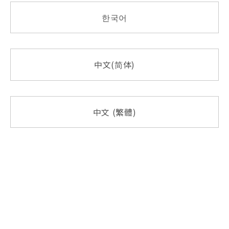
한국어
中文(简体)
中文 (繁體)